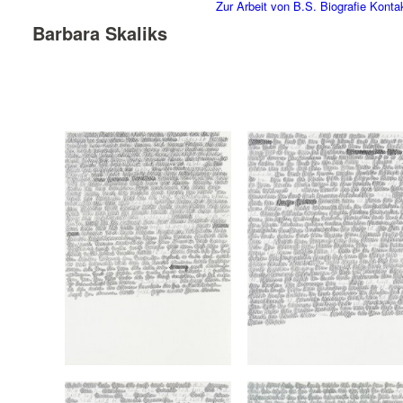
Zur Arbeit von B.S.
Biografie
Konta
Barbara Skaliks