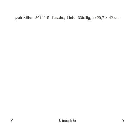
painkiller
2014/15 Tusche, Tinte 33teilig, je 29,7 x 42 cm
Übersicht