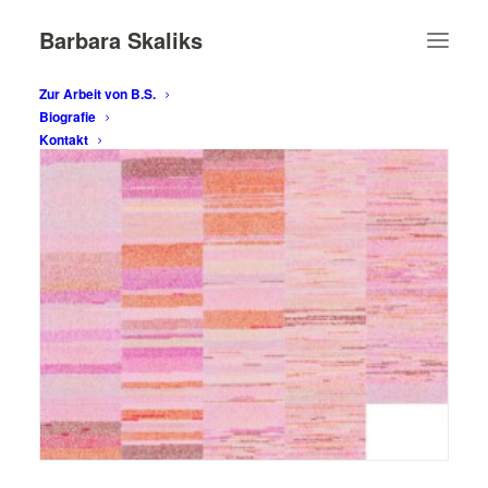
Barbara Skaliks
Zur Arbeit von B.S.
Biografie
Kontakt