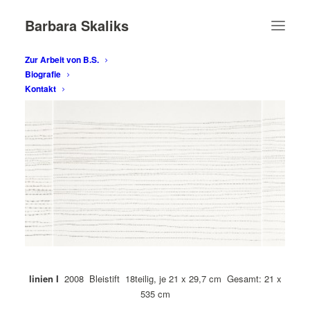
Barbara Skaliks
Zur Arbeit von B.S.
Biografie
Kontakt
linien I
2008 Bleistift 18teilig, je 21 x 29,7 cm Gesamt: 21 x
535 cm