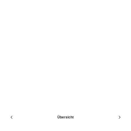
Übersicht