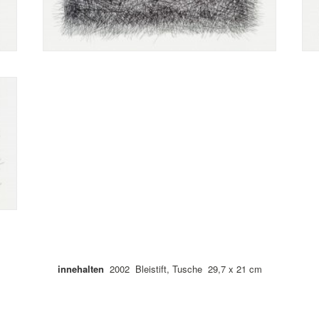
innehalten
2002 Bleistift, Tusche 29,7 x 21 cm