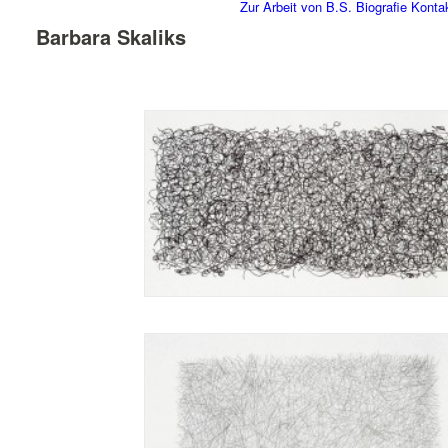
Zur Arbeit von B.S.
Biografie
Konta
Barbara Skaliks