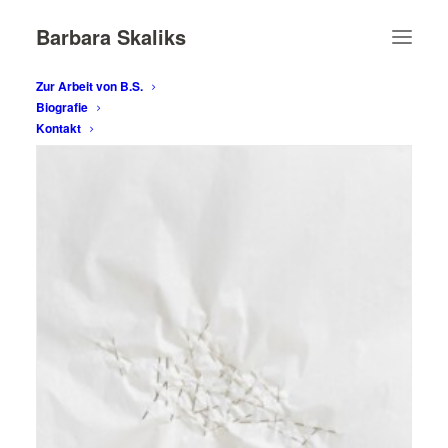
Barbara Skaliks
Zur Arbeit von B.S.
Biografie
Kontakt